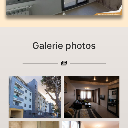
Galerie photos