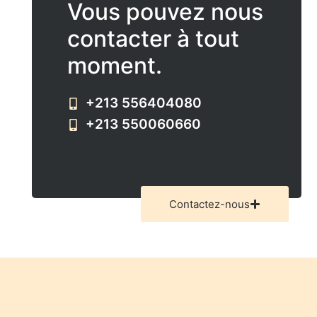
Vous pouvez nous
contacter à tout
moment.
+213 556404080
+213 550060660
Contactez-nous