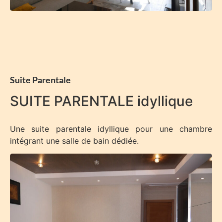
Suite Parentale
SUITE PARENTALE idyllique
Une suite parentale idyllique pour une chambre
intégrant une salle de bain dédiée.