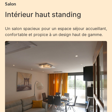
Salon
Intérieur haut standing
Un salon spacieux pour un espace séjour accueillant,
confortable et propice à un design haut de gamme.