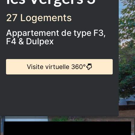
27 Logements
Appartement de type F3,
F4 & Dulpex
Visite virtuelle 360°