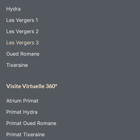
Hydra
Les Vergers 1
Les Vergers 2
Les Vergers 3
Oued Romane
Tixeraine
Visite Virtuelle 360°
Atrium Primat
Primat Hydra
Primat Oued Romane
Primat Tixeraine