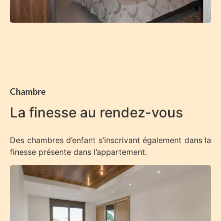
Chambre
La finesse au rendez-vous
Des chambres d’enfant s’inscrivant également dans la
finesse présente dans l’appartement.