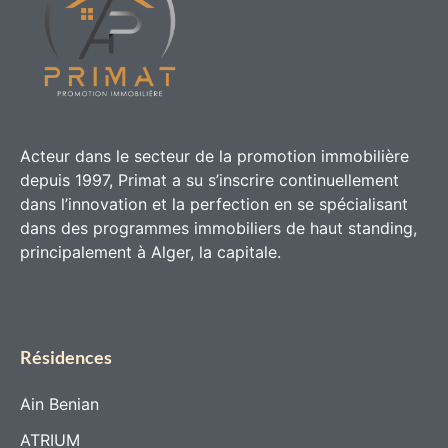
Acteur dans le secteur de la promotion immobilière
depuis 1997, Primat a su s’inscrire continuellement
dans l’innovation et la perfection en se spécialisant
dans des programmes immobiliers de haut standing,
principalement à Alger, la capitale.
Résidences
Ain Benian
ATRIUM