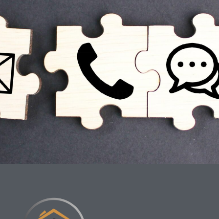
Contact
Vous pouvez nous contacter à
tout moment.
Contactez-nous