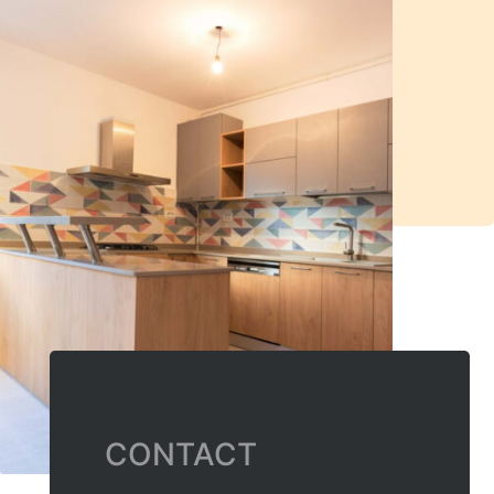
CONTACT