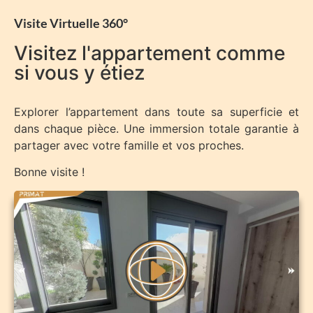
Visite Virtuelle 360°
Visitez l'appartement comme
si vous y étiez
Explorer l’appartement dans toute sa superficie et
dans chaque pièce. Une immersion totale garantie à
partager avec votre famille et vos proches.
Bonne visite !