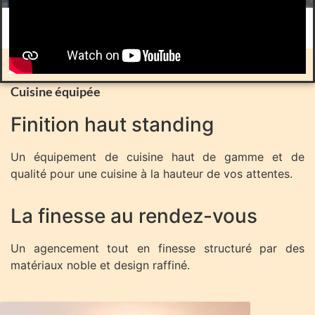
Cuisine équipée
Finition haut standing
Un équipement de cuisine haut de gamme et de
qualité pour une cuisine à la hauteur de vos attentes.
La finesse au rendez-vous
Un agencement tout en finesse structuré par des
matériaux noble et design raffiné.