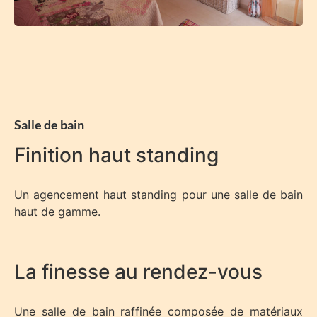
Salle de bain
Finition haut standing
Un agencement haut standing pour une salle de bain
haut de gamme.
La finesse au rendez-vous
Une salle de bain raffinée composée de matériaux