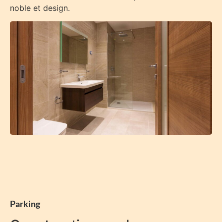
noble et design.
Parking