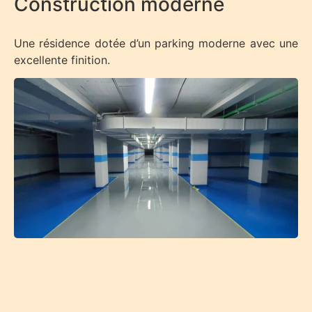
Construction moderne
Une résidence dotée d’un parking moderne avec une
excellente finition.