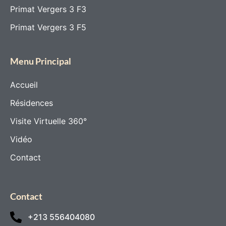
Primat Vergers 3 F3
Primat Vergers 3 F5
Menu Principal
Accueil
Résidences
Visite Virtuelle 360°
Vidéo
Contact
Contact
+213 556404080